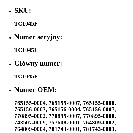
SKU:
TC1045F
Numer seryjny:
TC1045F
Główny numer:
TC1045F
Numer OEM:
765155-0004
,
765155-0007
,
765155-0008
,
765156-0003
,
765156-0004
,
765156-0007
,
770895-0002
,
770895-0007
,
770895-0008
,
743507-0009
,
757608-0001
,
764809-0002
,
764809-0004
,
781743-0001
,
781743-0003
,