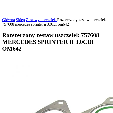
Główna
Sklep
Zestawy uszczelek
Rozszerzony zestaw uszczelek
757608 mercedes sprinter ii 3.0cdi om642
Rozszerzony zestaw uszczelek 757608
MERCEDES SPRINTER II 3.0CDI
OM642