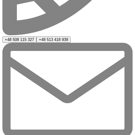
+48 508 115 327
+48 513 418 939