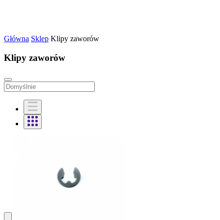
Główna
Sklep
Klipy zaworów
Klipy zaworów