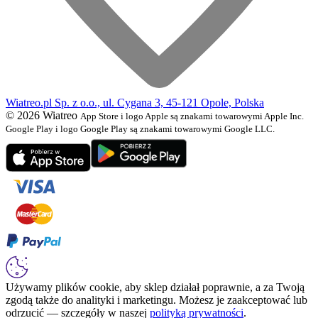
Wiatreo.pl Sp. z o.o., ul. Cygana 3, 45-121 Opole, Polska
© 2026 Wiatreo
App Store i logo Apple są znakami towarowymi Apple Inc.
Google Play i logo Google Play są znakami towarowymi Google LLC.
Używamy plików cookie, aby sklep działał poprawnie, a za Twoją
zgodą także do analityki i marketingu. Możesz je zaakceptować lub
odrzucić — szczegóły w naszej
polityką prywatności
.