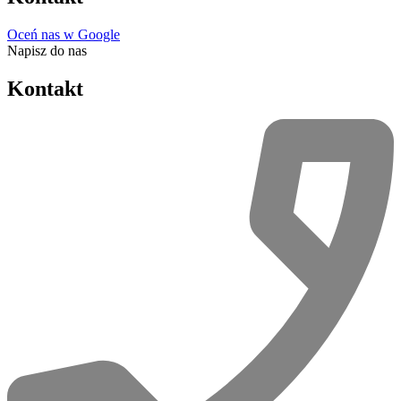
Oceń nas w Google
Napisz do nas
Kontakt