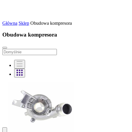
Główna
Sklep
Obudowa kompresora
Obudowa kompresora