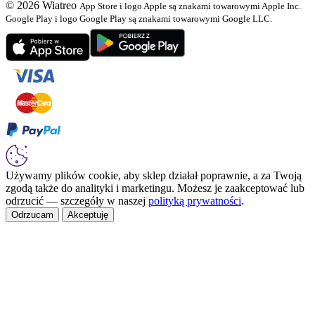
© 2026 Wiatreo
App Store i logo Apple są znakami towarowymi Apple Inc.
Google Play i logo Google Play są znakami towarowymi Google LLC.
Używamy plików cookie, aby sklep działał poprawnie, a za Twoją
zgodą także do analityki i marketingu. Możesz je zaakceptować lub
odrzucić — szczegóły w naszej
polityką prywatności
.
Odrzucam
Akceptuję