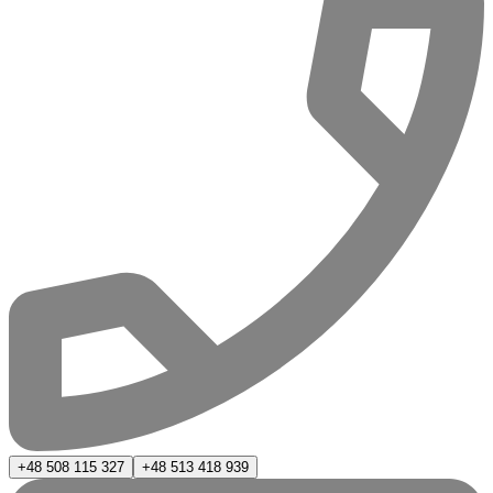
+48 508 115 327
+48 513 418 939