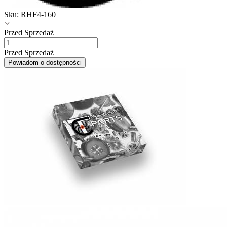
Sku:
RHF4-160
Przed Sprzedaż
Przed Sprzedaż
Powiadom o dostępności