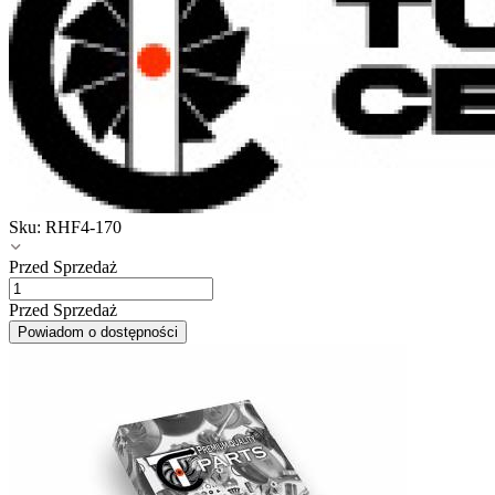
Sku:
RHF4-170
Przed Sprzedaż
Przed Sprzedaż
Powiadom o dostępności