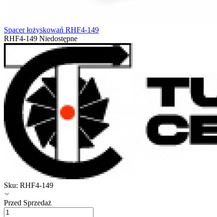
Spacer łożyskowań RHF4-149
RHF4-149
Niedostępne
Sku:
RHF4-149
Przed Sprzedaż