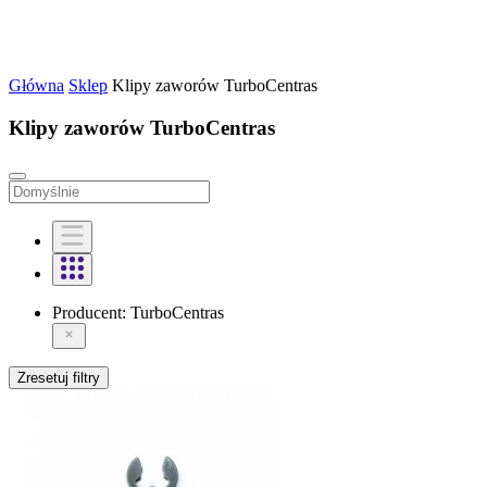
Główna
Sklep
Klipy zaworów TurboCentras
Klipy zaworów TurboCentras
Producent:
TurboCentras
Zresetuj filtry