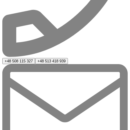
+48 508 115 327
+48 513 418 939