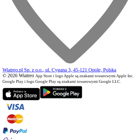
Wiatreo.pl Sp. z o.o., ul. Cygana 3, 45-121 Opole, Polska
© 2026 Wiatreo
App Store i logo Apple są znakami towarowymi Apple Inc.
Google Play i logo Google Play są znakami towarowymi Google LLC.