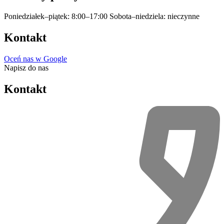
Poniedziałek–piątek: 8:00–17:00
Sobota–niedziela: nieczynne
Kontakt
Oceń nas w Google
Napisz do nas
Kontakt