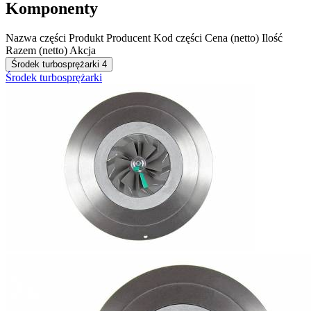
Komponenty
Nazwa części
Produkt
Producent
Kod części
Cena (netto)
Ilość
Razem (netto)
Akcja
Środek turbosprężarki
4
Środek turbosprężarki