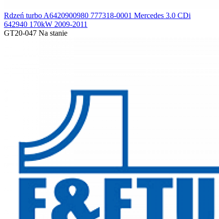
Rdzeń turbo A6420900980 777318-0001 Mercedes 3.0 CDi
642940 170kW 2009-2011
GT20-047
Na stanie