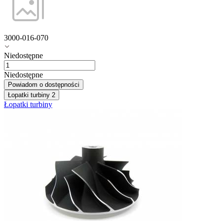
3000-016-070
Niedostępne
Niedostępne
Powiadom o dostępności
Łopatki turbiny
2
Łopatki turbiny