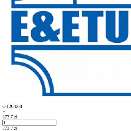
GT20-068
373.7
zł
373.7
zł