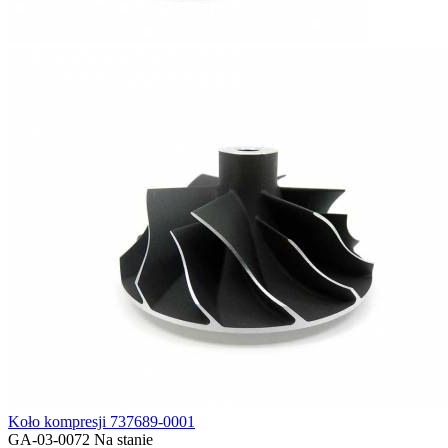
Koło kompresji 737689-0001
GA-03-0072
Na stanie