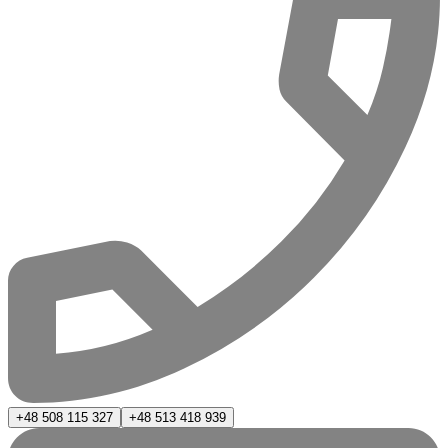
+48 508 115 327
+48 513 418 939