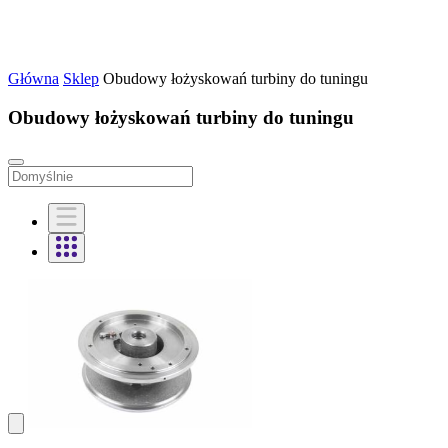
Główna
Sklep
Obudowy łożyskowań turbiny do tuningu
Obudowy łożyskowań turbiny do tuningu