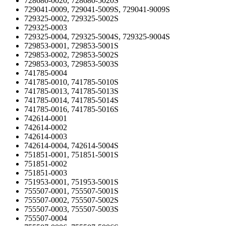
728680-0020, 728680-5020S
729041-0009, 729041-5009S, 729041-9009S
729325-0002, 729325-5002S
729325-0003
729325-0004, 729325-5004S, 729325-9004S
729853-0001, 729853-5001S
729853-0002, 729853-5002S
729853-0003, 729853-5003S
741785-0004
741785-0010, 741785-5010S
741785-0013, 741785-5013S
741785-0014, 741785-5014S
741785-0016, 741785-5016S
742614-0001
742614-0002
742614-0003
742614-0004, 742614-5004S
751851-0001, 751851-5001S
751851-0002
751851-0003
751953-0001, 751953-5001S
755507-0001, 755507-5001S
755507-0002, 755507-5002S
755507-0003, 755507-5003S
755507-0004