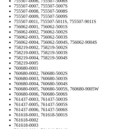
755507-0006, 755507-5006S
755507-0007, 755507-5007S
755507-0008, 755507-5008S
755507-0009, 755507-5009S
755507-0011, 755507-5011S, 755507-9011S
756062-0001, 756062-5001S
756062-0002, 756062-5002S
756062-0003, 756062-5003S
756062-0004, 756062-5004S, 756062-9004S
758219-0002, 758219-5002S
758219-0003, 758219-5003S
758219-0004, 758219-5004S
758219-0005
760680-0001
760680-0002, 760680-5002S
760680-0003, 760680-5003S
760680-0004, 760680-5004S
760680-0005, 760680-5005S, 760680-9005W
760680-0006, 760680-5006S
761437-0003, 761437-5003S
761437-0005, 761437-5005S
761437-0006, 761437-5006S
761618-0001, 761618-5001S
761618-0002
761618-0003