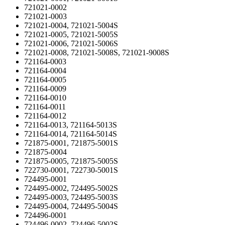
721021-0002
721021-0003
721021-0004, 721021-5004S
721021-0005, 721021-5005S
721021-0006, 721021-5006S
721021-0008, 721021-5008S, 721021-9008S
721164-0003
721164-0004
721164-0005
721164-0009
721164-0010
721164-0011
721164-0012
721164-0013, 721164-5013S
721164-0014, 721164-5014S
721875-0001, 721875-5001S
721875-0004
721875-0005, 721875-5005S
722730-0001, 722730-5001S
724495-0001
724495-0002, 724495-5002S
724495-0003, 724495-5003S
724495-0004, 724495-5004S
724496-0001
724496-0002, 724496-5002S