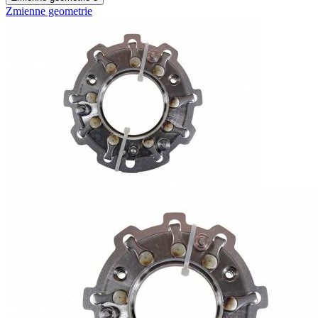
Zmienne geometrie