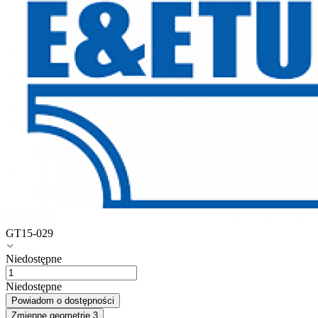
GT15-029
Niedostępne
Niedostępne
Powiadom o dostępności
Zmienne geometrie
3