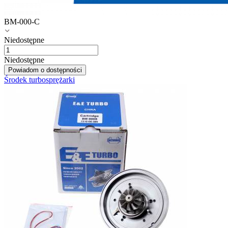
BM-000-C
Niedostępne
Niedostępne
Powiadom o dostępności
Środek turbosprężarki