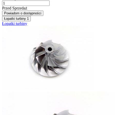
Przed Sprzedaż
Powiadom o dostępności
Łopatki turbiny
1
Łopatki turbiny