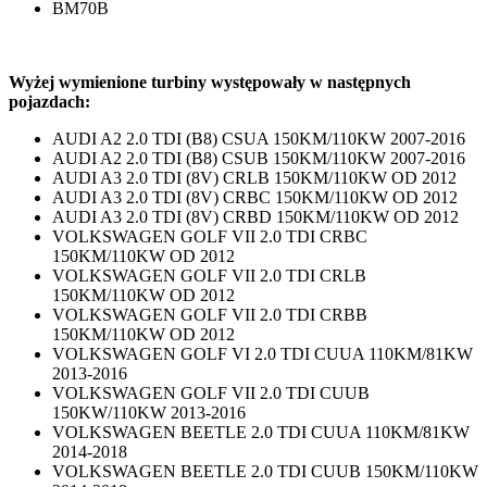
BM70B
Wyżej wymienione turbiny występowały w następnych
pojazdach:
AUDI A2 2.0 TDI (B8) CSUA 150KM/110KW 2007-2016
AUDI A2 2.0 TDI (B8) CSUB 150KM/110KW 2007-2016
AUDI A3 2.0 TDI (8V) CRLB 150KM/110KW OD 2012
AUDI A3 2.0 TDI (8V) CRBC 150KM/110KW OD 2012
AUDI A3 2.0 TDI (8V) CRBD 150KM/110KW OD 2012
VOLKSWAGEN GOLF VII 2.0 TDI CRBC
150KM/110KW OD 2012
VOLKSWAGEN GOLF VII 2.0 TDI CRLB
150KM/110KW OD 2012
VOLKSWAGEN GOLF VII 2.0 TDI CRBB
150KM/110KW OD 2012
VOLKSWAGEN GOLF VI 2.0 TDI CUUA 110KM/81KW
2013-2016
VOLKSWAGEN GOLF VII 2.0 TDI CUUB
150KW/110KW 2013-2016
VOLKSWAGEN BEETLE 2.0 TDI CUUA 110KM/81KW
2014-2018
VOLKSWAGEN BEETLE 2.0 TDI CUUB 150KM/110KW