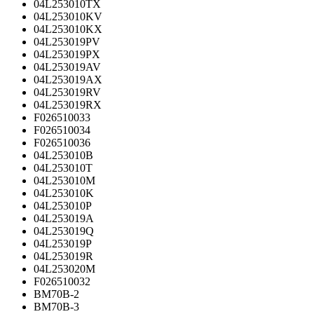
04L253010TX
04L253010KV
04L253010KX
04L253019PV
04L253019PX
04L253019AV
04L253019AX
04L253019RV
04L253019RX
F026510033
F026510034
F026510036
04L253010B
04L253010T
04L253010M
04L253010K
04L253010P
04L253019A
04L253019Q
04L253019P
04L253019R
04L253020M
F026510032
BM70B-2
BM70B-3