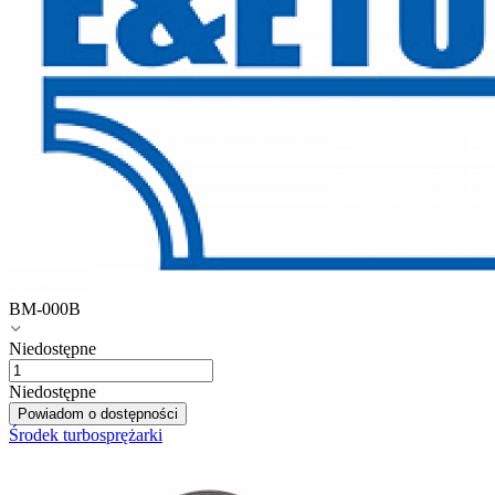
BM-000B
Niedostępne
Niedostępne
Powiadom o dostępności
Środek turbosprężarki