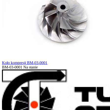
Koło kompresji BM-03-0001
BM-03-0001
Na stanie