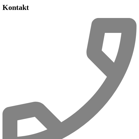
Kontakt