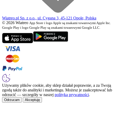
Wiatreo.pl Sp. z o.o., ul. Cygana 3, 45-121 Opole, Polska
© 2026 Wiatreo
App Store i logo Apple są znakami towarowymi Apple Inc.
Google Play i logo Google Play są znakami towarowymi Google LLC.
Używamy plików cookie, aby sklep działał poprawnie, a za Twoją
zgodą także do analityki i marketingu. Możesz je zaakceptować lub
odrzucić — szczegóły w naszej
polityką prywatności
.
Odrzucam
Akceptuję