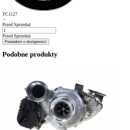
TC1127
Przed Sprzedaż
Przed Sprzedaż
Powiadom o dostępności
Podobne produkty