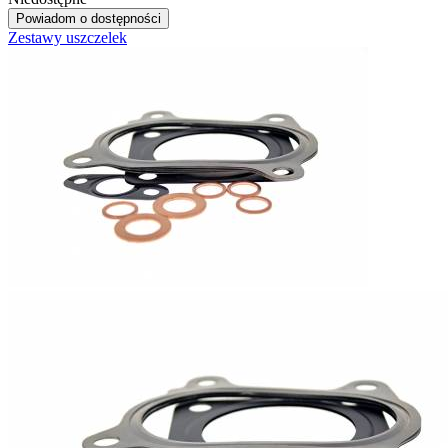
Powiadom o dostępności
Zestawy uszczelek