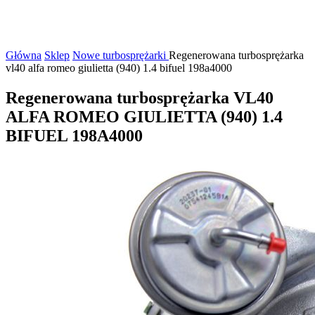
Główna
Sklep
Nowe turbosprężarki
Regenerowana turbosprężarka
vl40 alfa romeo giulietta (940) 1.4 bifuel 198a4000
Regenerowana turbosprężarka VL40
ALFA ROMEO GIULIETTA (940) 1.4
BIFUEL 198A4000