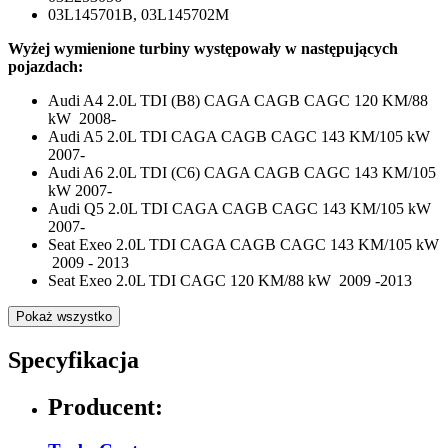
03L145701B, 03L145702M
Wyżej wymienione turbiny występowały w następujących
pojazdach:
Audi A4 2.0L TDI (B8) CAGA CAGB CAGC 120 KM/88
kW 2008-
Audi A5 2.0L TDI CAGA CAGB CAGC 143 KM/105 kW
2007-
Audi A6 2.0L TDI (C6) CAGA CAGB CAGC 143 KM/105
kW 2007-
Audi Q5 2.0L TDI CAGA CAGB CAGC 143 KM/105 kW
2007-
Seat Exeo 2.0L TDI CAGA CAGB CAGC 143 KM/105 kW
2009 - 2013
Seat Exeo 2.0L TDI CAGC 120 KM/88 kW 2009 -2013
Pokaż wszystko
Specyfikacja
Producent: