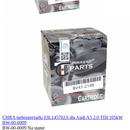
CHRA turbosprężarki 03L145702A dla Audi A5 2.0 TDI 105kW
BW-00-0009
BW-00-0009
Na stanie