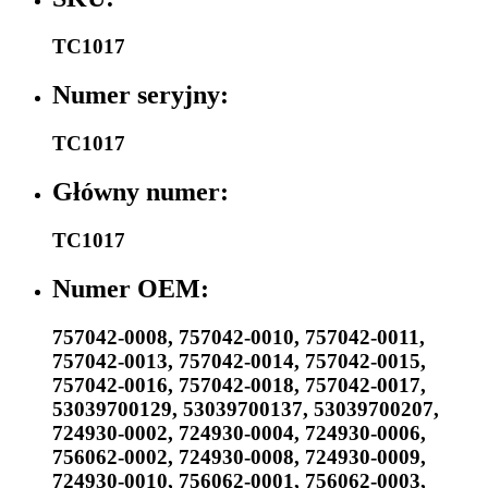
TC1017
Numer seryjny:
TC1017
Główny numer:
TC1017
Numer OEM:
757042-0008
,
757042-0010
,
757042-0011
,
757042-0013
,
757042-0014
,
757042-0015
,
757042-0016
,
757042-0018
,
757042-0017
,
53039700129
,
53039700137
,
53039700207
,
724930-0002
,
724930-0004
,
724930-0006
,
756062-0002
,
724930-0008
,
724930-0009
,
724930-0010
,
756062-0001
,
756062-0003
,