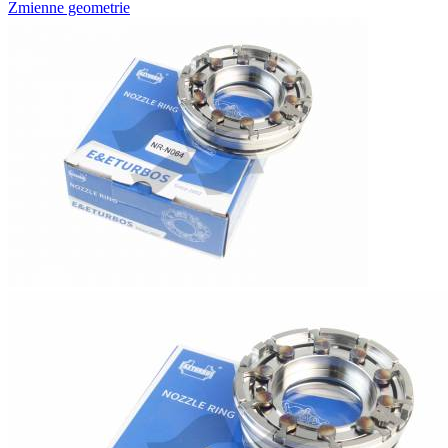
Zmienne geometrie