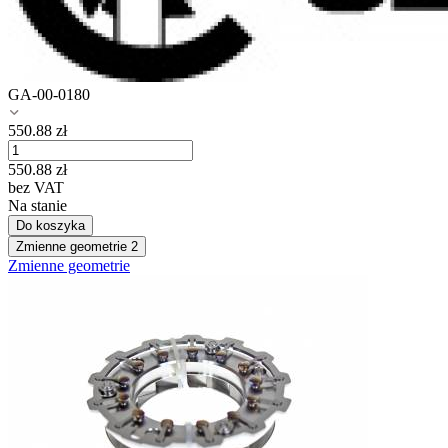
GA-00-0180
550.88
zł
550.88
zł
bez VAT
Na stanie
Do koszyka
Zmienne geometrie
2
Zmienne geometrie