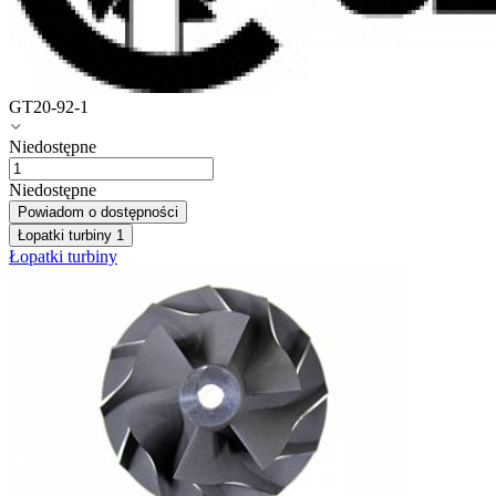
GT20-92-1
Niedostępne
Niedostępne
Powiadom o dostępności
Łopatki turbiny
1
Łopatki turbiny