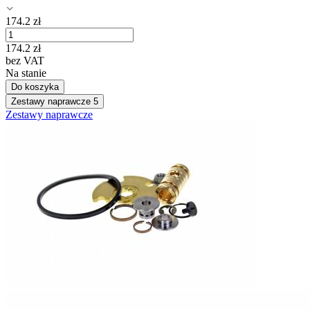
174.2
zł
174.2
zł
bez VAT
Na stanie
Do koszyka
Zestawy naprawcze
5
Zestawy naprawcze