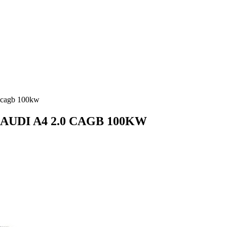
0 cagb 100kw
AUDI A4 2.0 CAGB 100KW