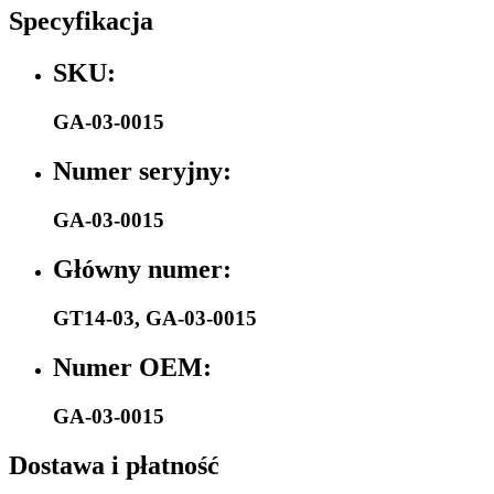
Specyfikacja
SKU:
GA-03-0015
Numer seryjny:
GA-03-0015
Główny numer:
GT14-03
,
GA-03-0015
Numer OEM:
GA-03-0015
Dostawa i płatność