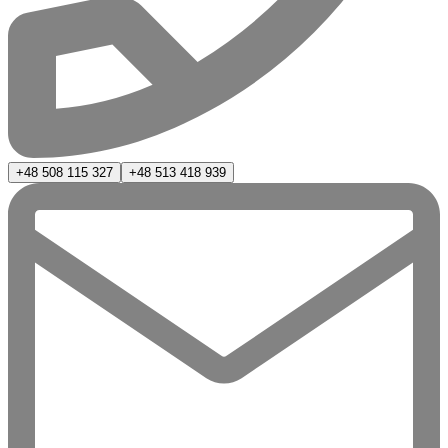
+48 508 115 327
+48 513 418 939