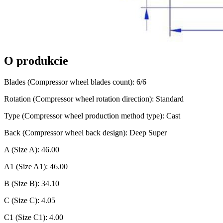
O produkcie
Blades (Compressor wheel blades count): 6/6
Rotation (Compressor wheel rotation direction): Standard
Type (Compressor wheel production method type): Cast
Back (Compressor wheel back design): Deep Super
A (Size A): 46.00
A1 (Size A1): 46.00
B (Size B): 34.10
C (Size C): 4.05
C1 (Size C1): 4.00