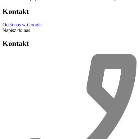
Kontakt
Oceń nas w Google
Napisz do nas
Kontakt