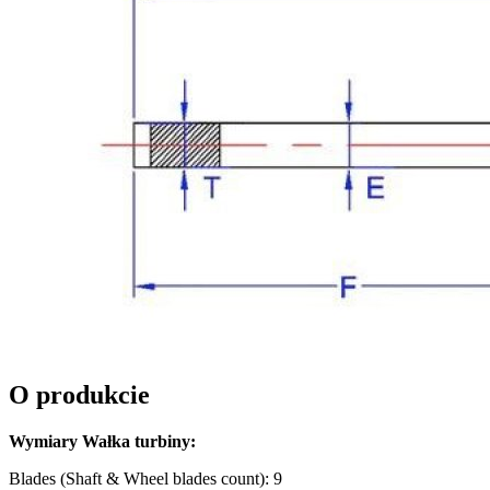
O produkcie
Wymiary Wałka turbiny:
Blades (Shaft & Wheel blades count): 9