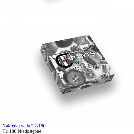
Nakrętka wału T2-180
T2-180
Niedostępne