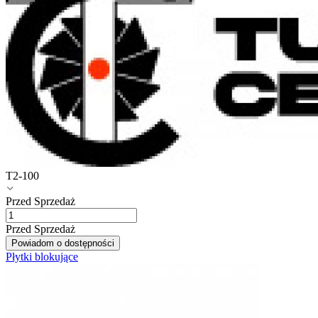
T2-100
Przed Sprzedaż
Przed Sprzedaż
Powiadom o dostępności
Płytki blokujące