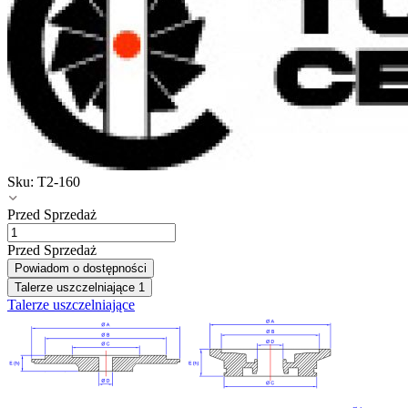
Sku:
T2-160
Przed Sprzedaż
Przed Sprzedaż
Powiadom o dostępności
Talerze uszczelniające
1
Talerze uszczelniające