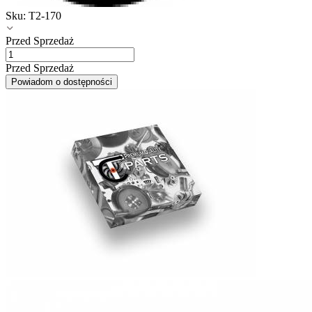
Sku:
T2-170
Przed Sprzedaż
Przed Sprzedaż
Powiadom o dostępności