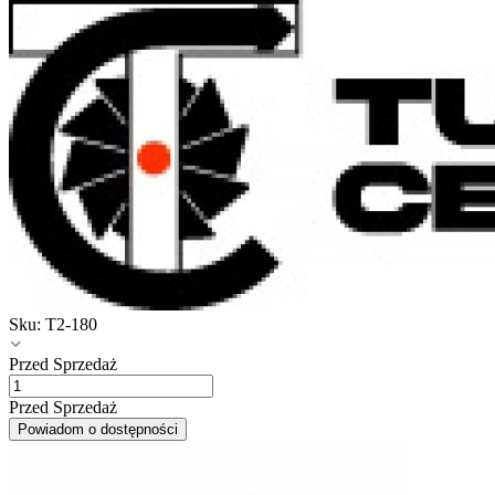
Sku:
T2-180
Przed Sprzedaż
Przed Sprzedaż
Powiadom o dostępności