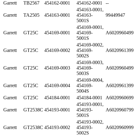
Garrett
TB2567
454162-0001
454162-0001
--
454163-0001,
Garrett
TA2505
454163-0001
454163-
99449947
5001S
454169-0001,
Garrett
GT25C
454169-0001
454169-
A6020960499
5001S
454169-0002,
Garrett
GT25C
454169-0002
454169-
A6020961399
5002S
454169-0003,
Garrett
GT25C
454169-0003
454169-
A6020960499
5003S
454169-0004,
Garrett
GT25C
454169-0004
454169-
A6020961399
5004S
Garrett
GT25C
454184-0001
454184-0001
A6020960699
454193-0001,
Garrett
GT2538C
454193-0001
454193-
A6020960799
5001S
454193-0002,
Garrett
GT2538C
454193-0002
454193-
A6020960999
5002S