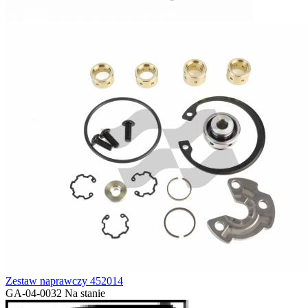
Zestaw naprawczy 452014
GA-04-0032
Na stanie