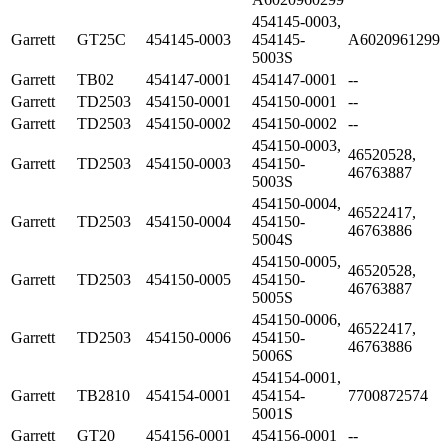
454145-0003,
Garrett
GT25C
454145-0003
454145-
A6020961299
5003S
Garrett
TB02
454147-0001
454147-0001
--
Garrett
TD2503
454150-0001
454150-0001
--
Garrett
TD2503
454150-0002
454150-0002
--
454150-0003,
46520528,
Garrett
TD2503
454150-0003
454150-
46763887
5003S
454150-0004,
46522417,
Garrett
TD2503
454150-0004
454150-
46763886
5004S
454150-0005,
46520528,
Garrett
TD2503
454150-0005
454150-
46763887
5005S
454150-0006,
46522417,
Garrett
TD2503
454150-0006
454150-
46763886
5006S
454154-0001,
Garrett
TB2810
454154-0001
454154-
7700872574
5001S
Garrett
GT20
454156-0001
454156-0001
--