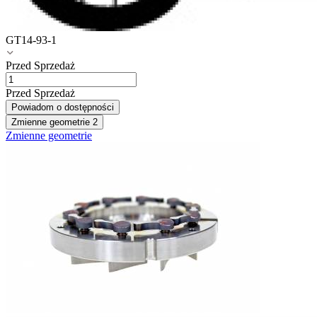
GT14-93-1
Przed Sprzedaż
Przed Sprzedaż
Powiadom o dostępności
Zmienne geometrie
2
Zmienne geometrie