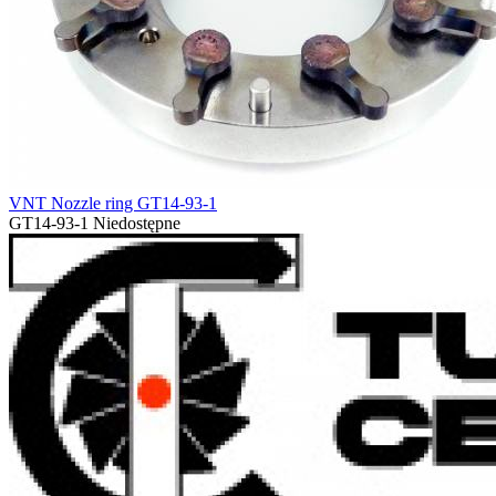
VNT Nozzle ring GT14-93-1
GT14-93-1
Niedostępne