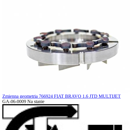
Zmienna geometria 766924 FIAT BRAVO 1.6 JTD MULTIJET
GA-06-0009
Na stanie