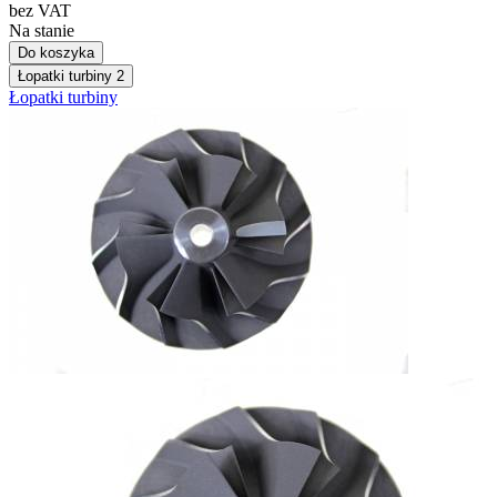
bez VAT
Na stanie
Do koszyka
Łopatki turbiny
2
Łopatki turbiny