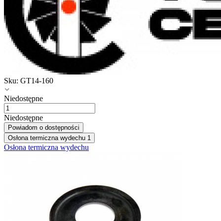
Sku:
GT14-160
Niedostępne
Niedostępne
Powiadom o dostępności
Osłona termiczna wydechu
1
Osłona termiczna wydechu