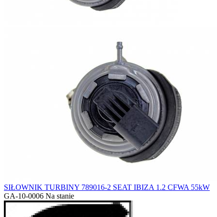
SIŁOWNIK TURBINY 789016-2 SEAT IBIZA 1.2 CFWA 55kW
GA-10-0006
Na stanie