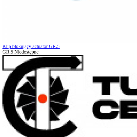
Klip blokujący actuator GR.5
GR.5
Niedostępne