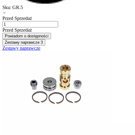
Sku:
GR.5
Przed Sprzedaż
Przed Sprzedaż
Powiadom o dostępności
Zestawy naprawcze
3
Zestawy naprawcze