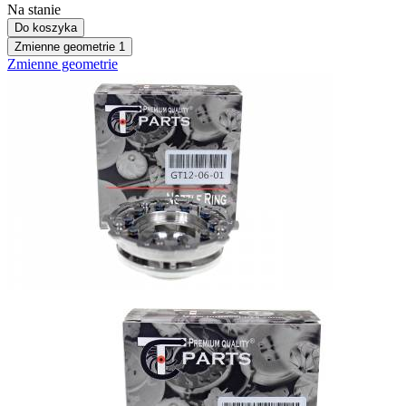
Na stanie
Do koszyka
Zmienne geometrie
1
Zmienne geometrie