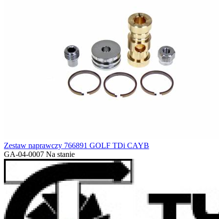
Zestaw naprawczy 766891 GOLF TDi CAYB
GA-04-0007
Na stanie