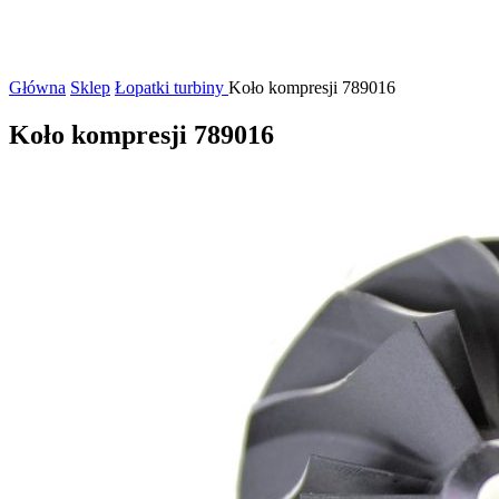
Główna
Sklep
Łopatki turbiny
Koło kompresji 789016
Koło kompresji 789016