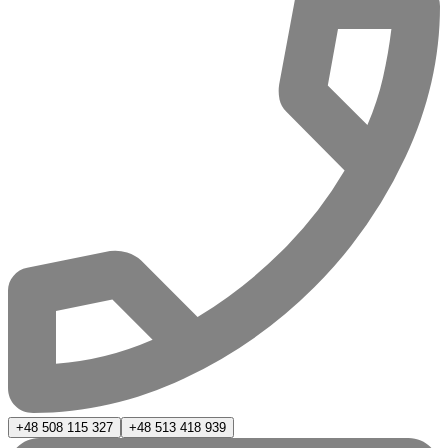
+48 508 115 327
+48 513 418 939