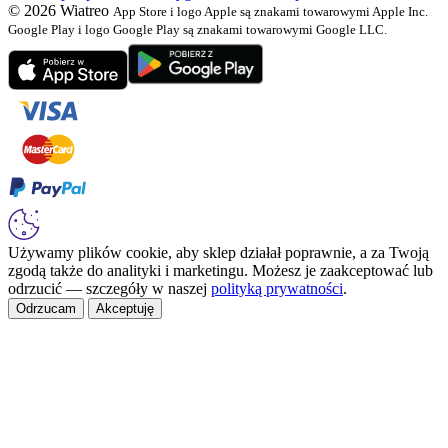
© 2026 Wiatreo
App Store i logo Apple są znakami towarowymi Apple Inc.
Google Play i logo Google Play są znakami towarowymi Google LLC.
Używamy plików cookie, aby sklep działał poprawnie, a za Twoją
zgodą także do analityki i marketingu. Możesz je zaakceptować lub
odrzucić — szczegóły w naszej
polityką prywatności
.
Odrzucam
Akceptuję