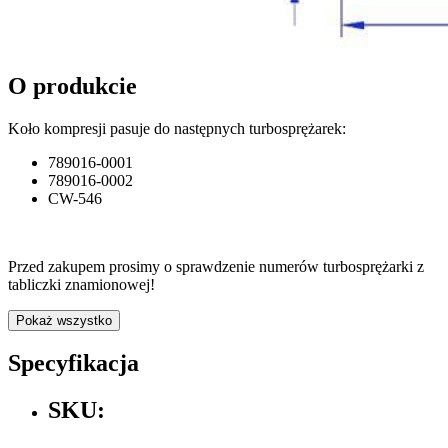
O produkcie
Koło kompresji pasuje do następnych turbosprężarek:
789016-0001
789016-0002
CW-546
Przed zakupem prosimy o sprawdzenie numerów turbosprężarki z
tabliczki znamionowej!
Pokaż wszystko
Specyfikacja
SKU: