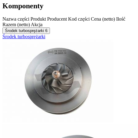
Komponenty
Nazwa części
Produkt
Producent
Kod części
Cena (netto)
Ilość
Razem (netto)
Akcja
Środek turbosprężarki
6
Środek turbosprężarki