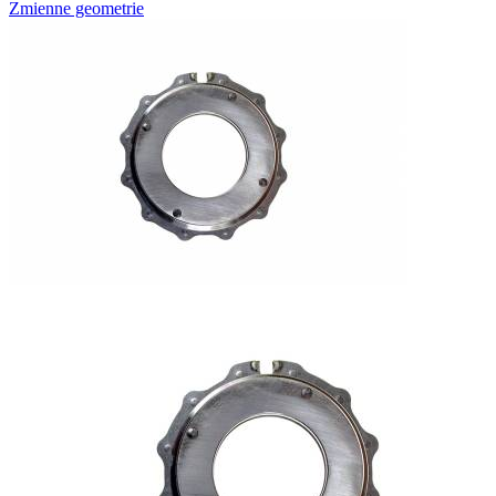
Zmienne geometrie