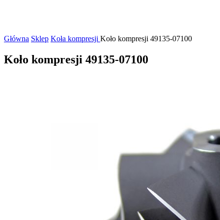
Główna
Sklep
Koła kompresji
Koło kompresji 49135-07100
Koło kompresji 49135-07100