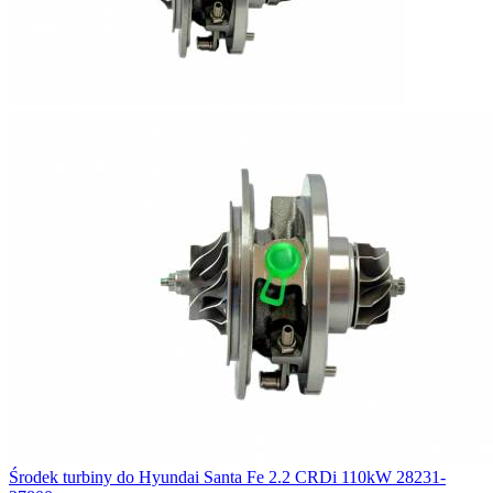
Środek turbiny do Hyundai Santa Fe 2.2 CRDi 110kW 28231-