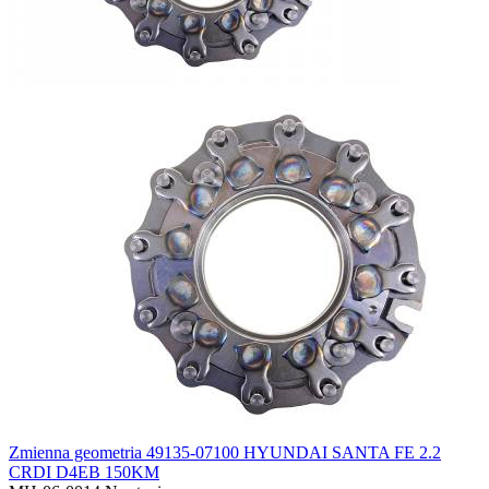
Zmienna geometria 49135-07100 HYUNDAI SANTA FE 2.2
CRDI D4EB 150KM