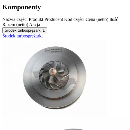
Komponenty
Nazwa części
Produkt
Producent
Kod części
Cena (netto)
Ilość
Razem (netto)
Akcja
Środek turbosprężarki
1
Środek turbosprężarki