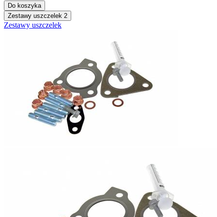
Do koszyka
Zestawy uszczelek
2
Zestawy uszczelek