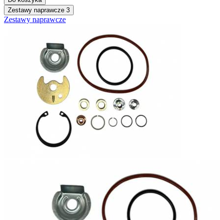
Zestawy naprawcze
3
Zestawy naprawcze