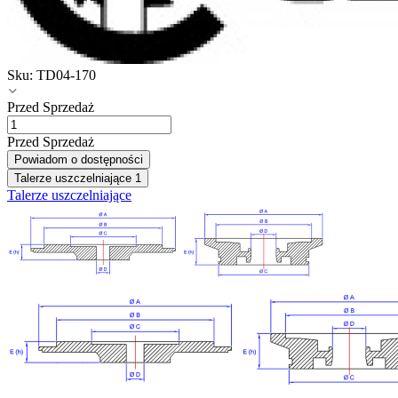
Sku:
TD04-170
Przed Sprzedaż
Przed Sprzedaż
Powiadom o dostępności
Talerze uszczelniające
1
Talerze uszczelniające