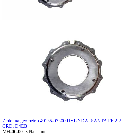
Zmienna geometria 49135-07300 HYUNDAI SANTA FE 2.2
CRDi D4EB
MH-06-0013
Na stanie