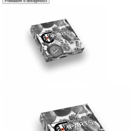
Powiadom o dostępności