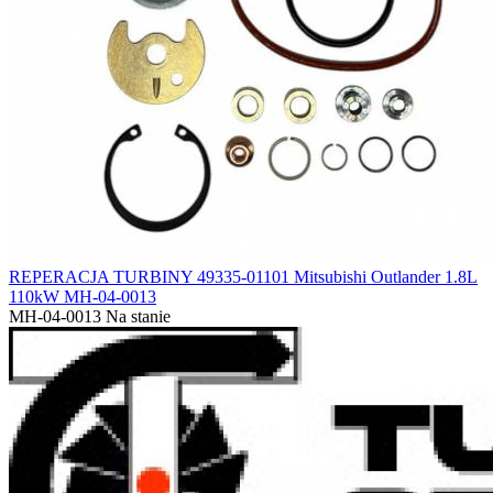
REPERACJA TURBINY 49335-01101 Mitsubishi Outlander 1.8L
110kW MH-04-0013
MH-04-0013
Na stanie