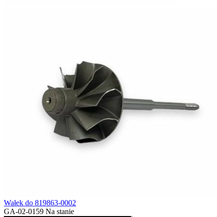
Wałek do 819863-0002
GA-02-0159
Na stanie