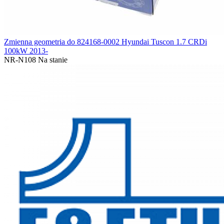
Zmienna geometria do 824168-0002 Hyundai Tuscon 1.7 CRDi
100kW 2013-
NR-N108
Na stanie