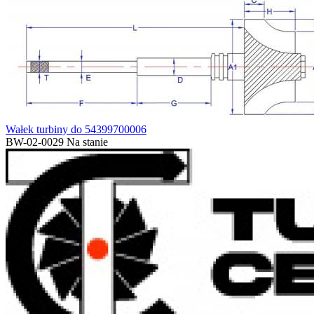
Wałek turbiny do 54399700006
BW-02-0029
Na stanie