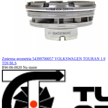
Zmienna geometria 54399700057 VOLKSWAGEN TOURAN 1.9
TDI BLS
BW-06-0020
Na stanie