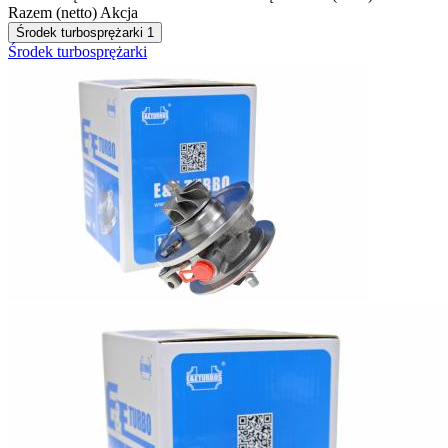
Razem (netto)
Akcja
Środek turbosprężarki
1
Środek turbosprężarki