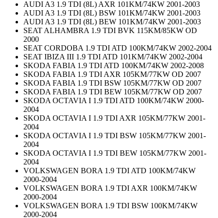
AUDI A3 1.9 TDI (8L) AXR 101KM/74KW 2001-2003
AUDI A3 1.9 TDI (8L) BSW 101KM/74KW 2001-2003
AUDI A3 1.9 TDI (8L) BEW 101KM/74KW 2001-2003
SEAT ALHAMBRA 1.9 TDI BVK 115KM/85KW OD
2000
SEAT CORDOBA 1.9 TDI ATD 100KM/74KW 2002-2004
SEAT IBIZA III 1.9 TDI ATD 101KM/74KW 2002-2004
SKODA FABIA 1.9 TDI ATD 100KM/74KW 2002-2008
SKODA FABIA 1.9 TDI AXR 105KM/77KW OD 2007
SKODA FABIA 1.9 TDI BSW 105KM/77KW OD 2007
SKODA FABIA 1.9 TDI BEW 105KM/77KW OD 2007
SKODA OCTAVIA I 1.9 TDI ATD 100KM/74KW 2000-
2004
SKODA OCTAVIA I 1.9 TDI AXR 105KM/77KW 2001-
2004
SKODA OCTAVIA I 1.9 TDI BSW 105KM/77KW 2001-
2004
SKODA OCTAVIA I 1.9 TDI BEW 105KM/77KW 2001-
2004
VOLKSWAGEN BORA 1.9 TDI ATD 100KM/74KW
2000-2004
VOLKSWAGEN BORA 1.9 TDI AXR 100KM/74KW
2000-2004
VOLKSWAGEN BORA 1.9 TDI BSW 100KM/74KW
2000-2004