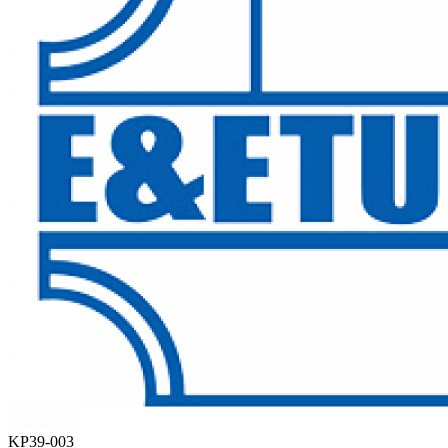
KP39-003