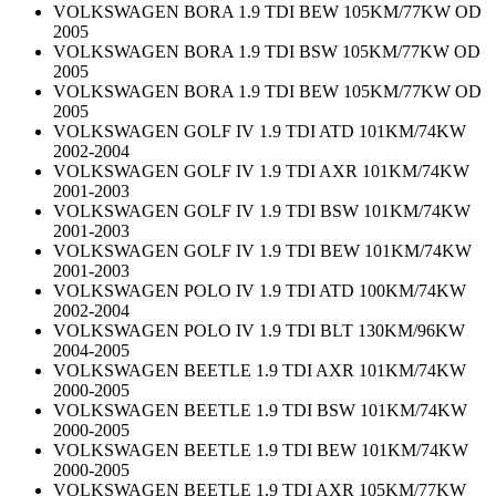
VOLKSWAGEN BORA 1.9 TDI BEW 105KM/77KW OD
2005
VOLKSWAGEN BORA 1.9 TDI BSW 105KM/77KW OD
2005
VOLKSWAGEN BORA 1.9 TDI BEW 105KM/77KW OD
2005
VOLKSWAGEN GOLF IV 1.9 TDI ATD 101KM/74KW
2002-2004
VOLKSWAGEN GOLF IV 1.9 TDI AXR 101KM/74KW
2001-2003
VOLKSWAGEN GOLF IV 1.9 TDI BSW 101KM/74KW
2001-2003
VOLKSWAGEN GOLF IV 1.9 TDI BEW 101KM/74KW
2001-2003
VOLKSWAGEN POLO IV 1.9 TDI ATD 100KM/74KW
2002-2004
VOLKSWAGEN POLO IV 1.9 TDI BLT 130KM/96KW
2004-2005
VOLKSWAGEN BEETLE 1.9 TDI AXR 101KM/74KW
2000-2005
VOLKSWAGEN BEETLE 1.9 TDI BSW 101KM/74KW
2000-2005
VOLKSWAGEN BEETLE 1.9 TDI BEW 101KM/74KW
2000-2005
VOLKSWAGEN BEETLE 1.9 TDI AXR 105KM/77KW