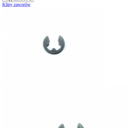
Klipy zaworów