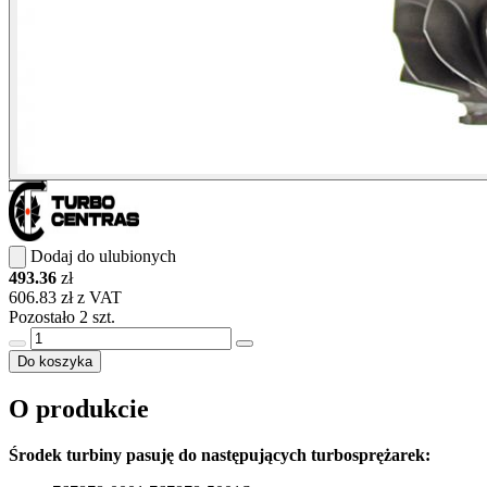
Dodaj do ulubionych
493.36
zł
606.83 zł z VAT
Pozostało 2 szt.
Do koszyka
O produkcie
Środek turbiny pasuję do następujących turbosprężarek: