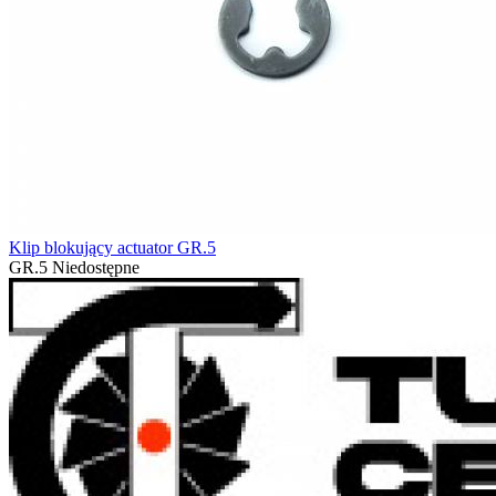
Klip blokujący actuator GR.5
GR.5
Niedostępne