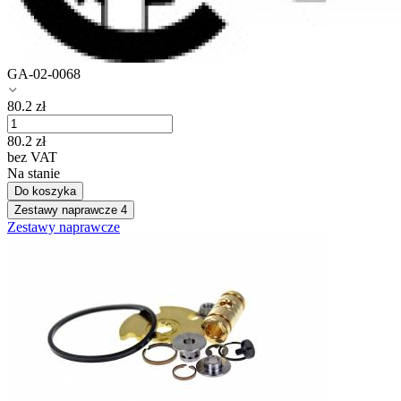
GA-02-0068
80.2
zł
80.2
zł
bez VAT
Na stanie
Do koszyka
Zestawy naprawcze
4
Zestawy naprawcze