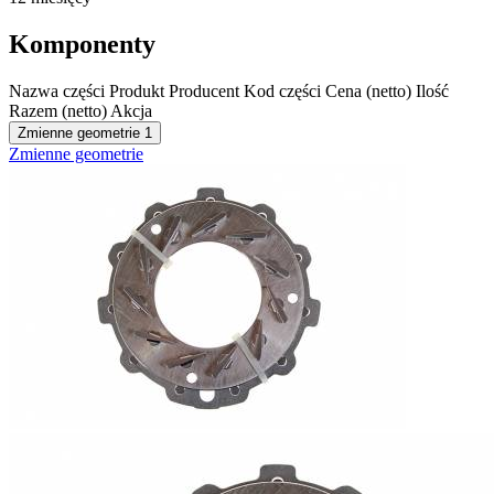
Komponenty
Nazwa części
Produkt
Producent
Kod części
Cena (netto)
Ilość
Razem (netto)
Akcja
Zmienne geometrie
1
Zmienne geometrie