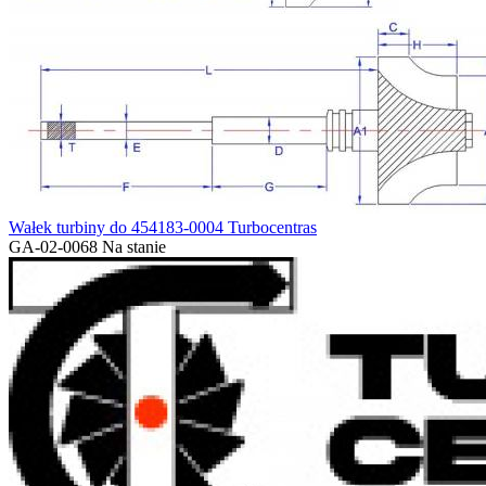
Wałek turbiny do 454183-0004 Turbocentras
GA-02-0068
Na stanie