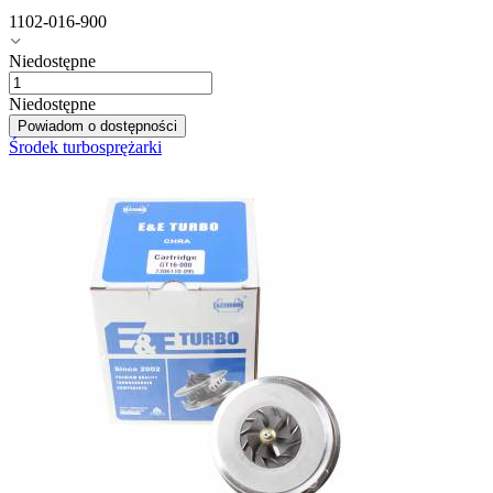
1102-016-900
Niedostępne
Niedostępne
Powiadom o dostępności
Środek turbosprężarki