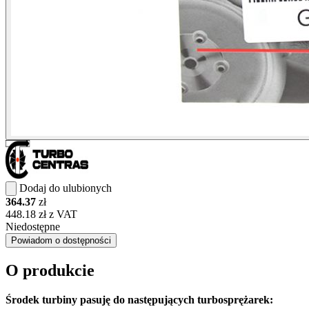
Dodaj do ulubionych
364.37
zł
448.18 zł z VAT
Niedostępne
Powiadom o dostępności
O produkcie
Środek turbiny pasuję do następujących turbosprężarek: