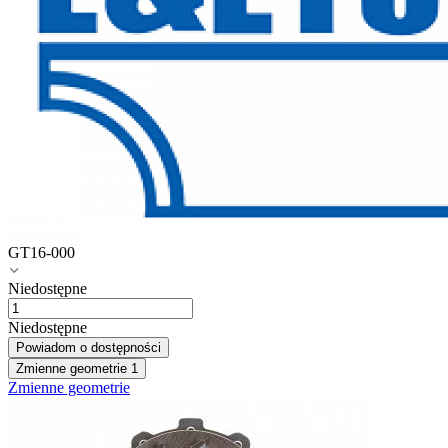
GT16-000
Niedostępne
Niedostępne
Powiadom o dostępności
Zmienne geometrie
1
Zmienne geometrie