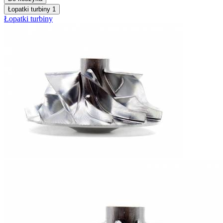
Łopatki turbiny
1
Łopatki turbiny