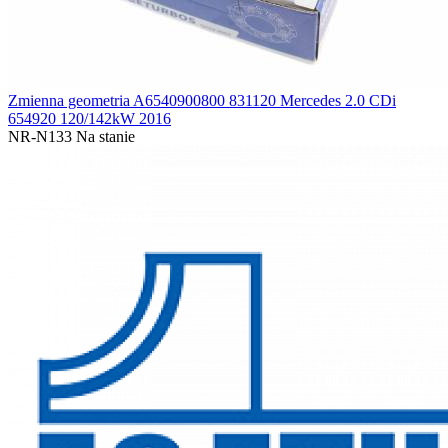
Zmienna geometria A6540900800 831120 Mercedes 2.0 CDi
654920 120/142kW 2016
NR-N133
Na stanie