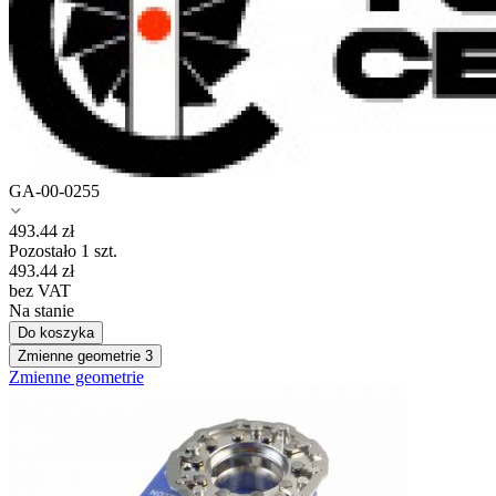
GA-00-0255
493.44
zł
Pozostało 1 szt.
493.44
zł
bez VAT
Na stanie
Do koszyka
Zmienne geometrie
3
Zmienne geometrie