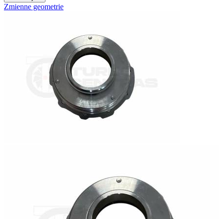
Zmienne geometrie