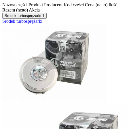
Nazwa części
Produkt
Producent
Kod części
Cena (netto)
Ilość
Razem (netto)
Akcja
Środek turbosprężarki
1
Środek turbosprężarki