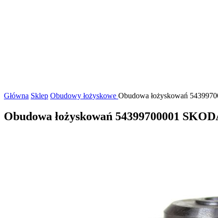
Główna
Sklep
Obudowy łożyskowe
Obudowa łożyskowań 5439970000
Obudowa łożyskowań 54399700001 SKOD