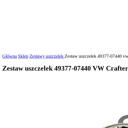
Główna
Sklep
Zestawy uszczelek
Zestaw uszczelek 49377-07440 vw c
Zestaw uszczelek 49377-07440 VW Craft