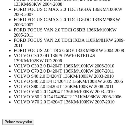
133KM/98KW 2004-2008
FORD FOCUS C-MAX 2.0 TDCi G6DA 136KM/100KW
2003-2007
FORD FOCUS C-MAX 2.0 TDCi G6DC 133KM/98KW
2003-2007
FORD FOCUS VAN 2.0 TDCi G6DB 136KM/100KW
2005-2011
FORD FOCUS VAN 2.0 TDCi IXDA 110KM/81KW 2009-
2011
FORD FOCUS 2.0 TDCi G6DE 133KM/98KW 2004-2008
VOLVO C30 2.0D 136PS DW10 BTED 4S
139KM/102KW OD 2006
VOLVO C30 2.0 D4204T 136KM/100KW 2006-2010
VOLVO C70 2.0 D4204T 136KM/100KW 2007-2011
VOLVO S40 2.0 D4204T 136KM/100KW 2003-2010
VOLVO S40 2.0 D4 D4204T2 136KM/100KW 2005-2006
VOLVO S80 2.0 D4204T 136KM/100KW 2008-2011
VOLVO V50 2.0 D4204T 136KM/100KW 2003-2010
VOLVO V50 2.0 D4 D4204T2 131KM/96KW 2005-2006
VOLVO V70 2.0 D4204T 136KM/100KW 2007-2010
Pokaż wszystko