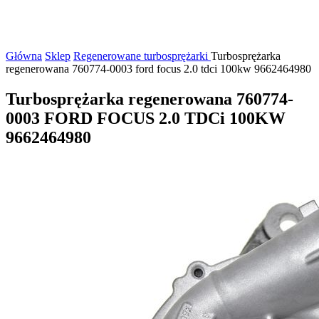
Główna
Sklep
Regenerowane turbosprężarki
Turbosprężarka
regenerowana 760774-0003 ford focus 2.0 tdci 100kw 9662464980
Turbosprężarka regenerowana 760774-
0003 FORD FOCUS 2.0 TDCi 100KW
9662464980