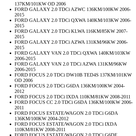
137KM/101KW OD 2006
FORD GALAXY 2.0 TDCi AZWC 136KM/100KW 2006-
2015
FORD GALAXY 2.0 TDCi QXWA 140KM/103KW 2006-
2015
FORD GALAXY 2.0 TDCi KLWA 116KM/85KW 2007-
2015
FORD GALAXY 2.0 TDCi AZWA 131KM/96KW 2006-
2015
FORD GALAXY VAN 2.0 TDCi QXWA 140KM/103KW
2006-2015
FORD GALAXY VAN 2.0 TDCi AZWA 131KM/96KW
2006-2015
FORD FOCUS 2.0 TDCi DW10B TED4S 137KM/101KW
OD 2006
FORD FOCUS 2.0 TDCi G6DA 136KM/100KW 2004-
2012
FORD FOCUS 2.0 TDCi IXDA 110KM/81KW 2008-2011
FORD FOCUS CC 2.0 TDCi G6DA 136KM/100KW 2006-
2011
FORD FOCUS ESTATE/WAGON 2.0 TDCi G6DA
136KM/100KW 2004-2012
FORD FOCUS ESTATE/WAGON 2.0 TDCi IXDA
110KM/81KW 2008-2011
FORD FOCUS ESTATE/WAGON 2.0 TDCi G6DE