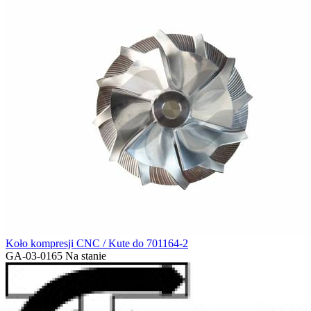
Koło kompresji CNC / Kute do 701164-2
GA-03-0165
Na stanie