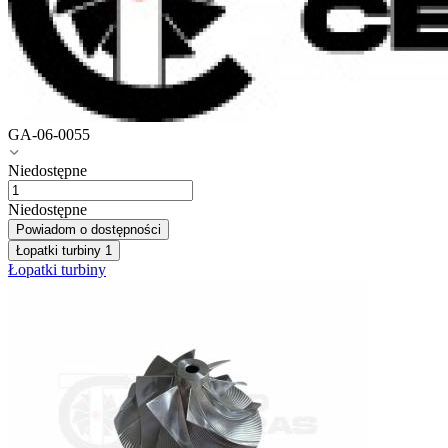
GA-06-0055
Niedostępne
Niedostępne
Powiadom o dostępności
Łopatki turbiny
1
Łopatki turbiny