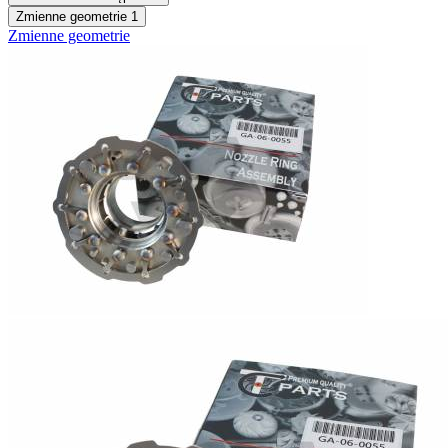
Zmienne geometrie
1
Zmienne geometrie