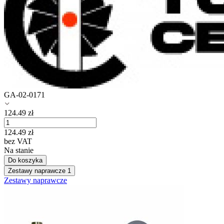
GA-02-0171
124.49
zł
124.49
zł
bez VAT
Na stanie
Do koszyka
Zestawy naprawcze
1
Zestawy naprawcze