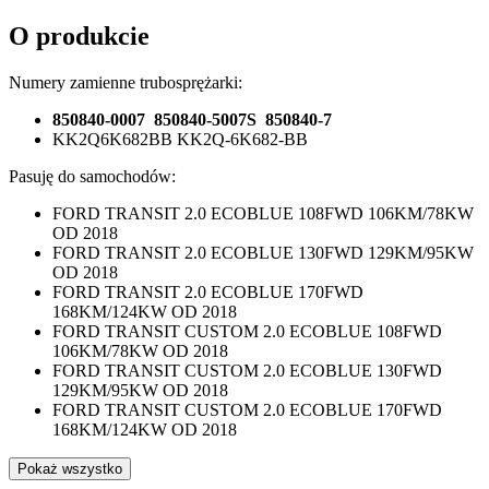
O produkcie
Numery zamienne trubosprężarki:
850840-0007 850840-5007S 850840-7
KK2Q6K682BB KK2Q-6K682-BB
Pasuję do samochodów:
FORD TRANSIT 2.0 ECOBLUE 108FWD 106KM/78KW
OD 2018
FORD TRANSIT 2.0 ECOBLUE 130FWD 129KM/95KW
OD 2018
FORD TRANSIT 2.0 ECOBLUE 170FWD
168KM/124KW OD 2018
FORD TRANSIT CUSTOM 2.0 ECOBLUE 108FWD
106KM/78KW OD 2018
FORD TRANSIT CUSTOM 2.0 ECOBLUE 130FWD
129KM/95KW OD 2018
FORD TRANSIT CUSTOM 2.0 ECOBLUE 170FWD
168KM/124KW OD 2018
Pokaż wszystko