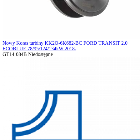
Nowy Koras turbiny KK2Q-6K682-BC FORD TRANSIT 2.0
ECOBLUE 78/95/124/134kW 2018-
GT14-084B
Niedostępne