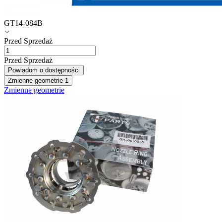
GT14-084B
Przed Sprzedaż
Przed Sprzedaż
Powiadom o dostępności
Zmienne geometrie
1
Zmienne geometrie