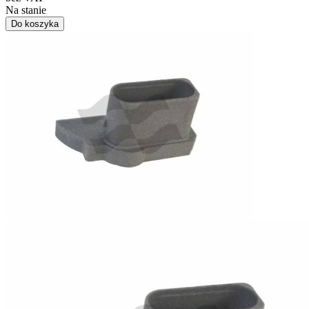
Na stanie
Do koszyka