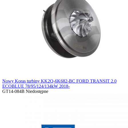
Nowy Koras turbiny KK2Q-6K682-BC FORD TRANSIT 2.0
ECOBLUE 78/95/124/134kW 2018-
GT14-084B
Niedostępne