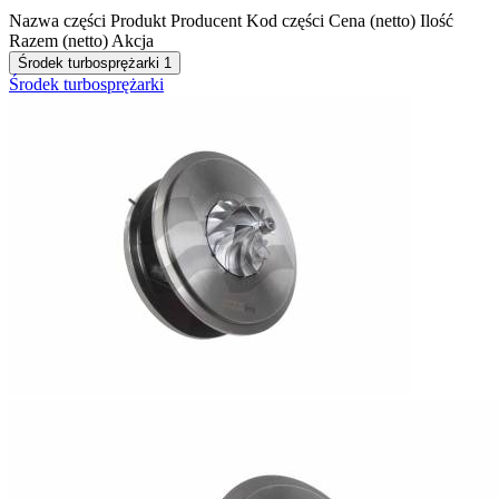
Nazwa części
Produkt
Producent
Kod części
Cena (netto)
Ilość
Razem (netto)
Akcja
Środek turbosprężarki
1
Środek turbosprężarki