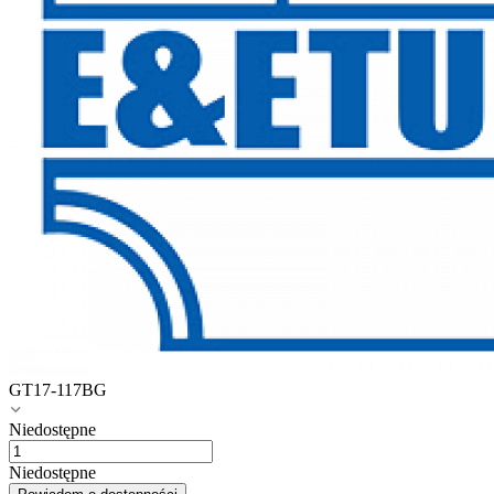
GT17-117BG
Niedostępne
Niedostępne