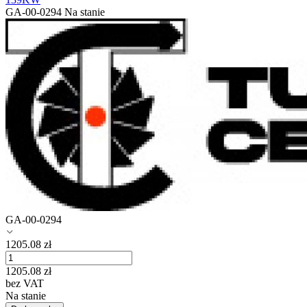
GA-00-0294
Na stanie
GA-00-0294
1205.08
zł
1205.08
zł
bez VAT
Na stanie