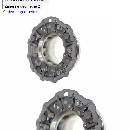
Powiadom o dostępności
Zmienne geometrie
2
Zmienne geometrie