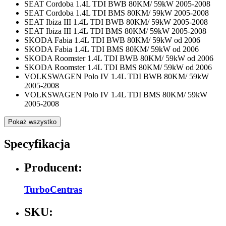
SEAT Cordoba 1.4L TDI BWB 80KM/ 59kW 2005-2008
SEAT Cordoba 1.4L TDI BMS 80KM/ 59kW 2005-2008
SEAT Ibiza III 1.4L TDI BWB 80KM/ 59kW 2005-2008
SEAT Ibiza III 1.4L TDI BMS 80KM/ 59kW 2005-2008
SKODA Fabia 1.4L TDI BWB 80KM/ 59kW od 2006
SKODA Fabia 1.4L TDI BMS 80KM/ 59kW od 2006
SKODA Roomster 1.4L TDI BWB 80KM/ 59kW od 2006
SKODA Roomster 1.4L TDI BMS 80KM/ 59kW od 2006
VOLKSWAGEN Polo IV 1.4L TDI BWB 80KM/ 59kW
2005-2008
VOLKSWAGEN Polo IV 1.4L TDI BMS 80KM/ 59kW
2005-2008
Pokaż wszystko
Specyfikacja
Producent:
TurboCentras
SKU: