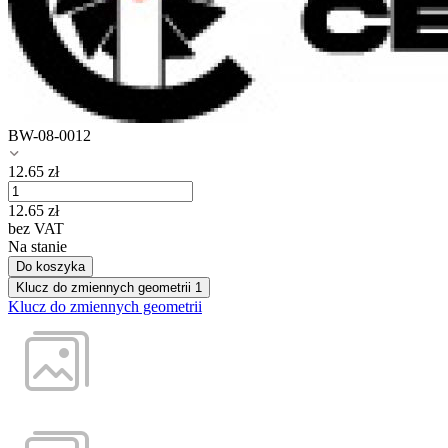
BW-08-0012
12.65
zł
12.65
zł
bez VAT
Na stanie
Do koszyka
Klucz do zmiennych geometrii
1
Klucz do zmiennych geometrii