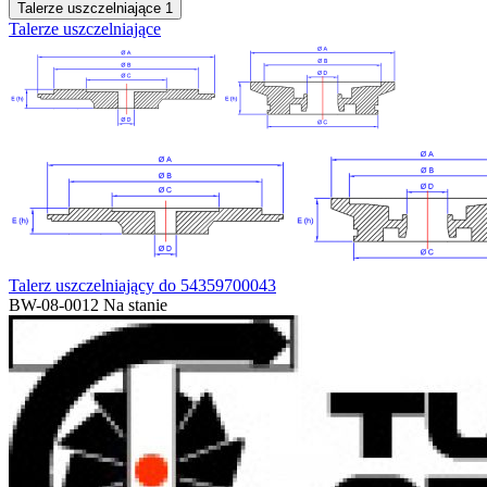
Talerze uszczelniające
1
Talerze uszczelniające
Talerz uszczelniający do 54359700043
BW-08-0012
Na stanie