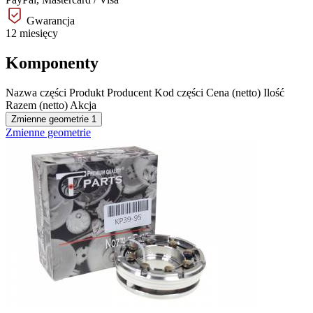
Gwarancja
12 miesięcy
Komponenty
Nazwa części
Produkt
Producent
Kod części
Cena (netto)
Ilość
Razem (netto)
Akcja
Zmienne geometrie
1
Zmienne geometrie