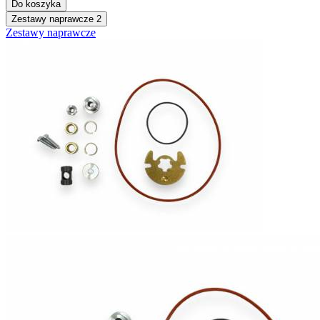
Do koszyka
Zestawy naprawcze
2
Zestawy naprawcze