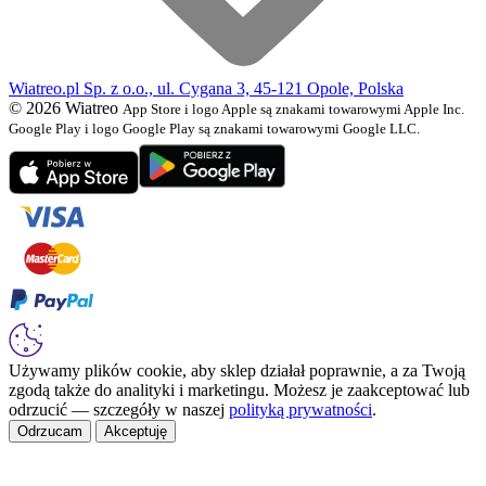
Wiatreo.pl Sp. z o.o., ul. Cygana 3, 45-121 Opole, Polska
© 2026 Wiatreo
App Store i logo Apple są znakami towarowymi Apple Inc.
Google Play i logo Google Play są znakami towarowymi Google LLC.
Używamy plików cookie, aby sklep działał poprawnie, a za Twoją
zgodą także do analityki i marketingu. Możesz je zaakceptować lub
odrzucić — szczegóły w naszej
polityką prywatności
.
Odrzucam
Akceptuję