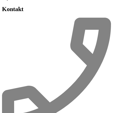
Kontakt