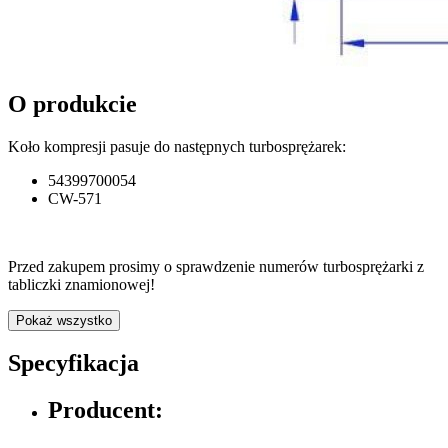
O produkcie
Koło kompresji pasuje do następnych turbosprężarek:
54399700054
CW-571
Przed zakupem prosimy o sprawdzenie numerów turbosprężarki z
tabliczki znamionowej!
Pokaż wszystko
Specyfikacja
Producent: