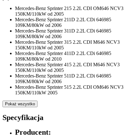
Mercedes-Benz Sprinter 215 2.2L CDI OM646 NCV3
150KM/110kW od 2005
Mercedes-Benz Sprinter 211D 2.2L CDi 646985
109KM/80kW od 2006
Mercedes-Benz Sprinter 311D 2.2L CDi 646985
109KM/80kW od 2006
Mercedes-Benz Sprinter 315 2.2L CDI M646 NCV3
150KM/110kW od 2005
Mercedes-Benz Sprinter 411D 2.2L CDi 646985
109KM/80kW od 2010
Mercedes-Benz Sprinter 415 2.2L CDI M646 NCV3
150KM/110kW od 2005
Mercedes-Benz Sprinter 511D 2.2L CDi 646985
109KM/80kW od 2006
Mercedes-Benz Sprinter 515 2.2L CDI OM646 NCV3
150KM/110kW 2005
Pokaż wszystko
Specyfikacja
Producent: