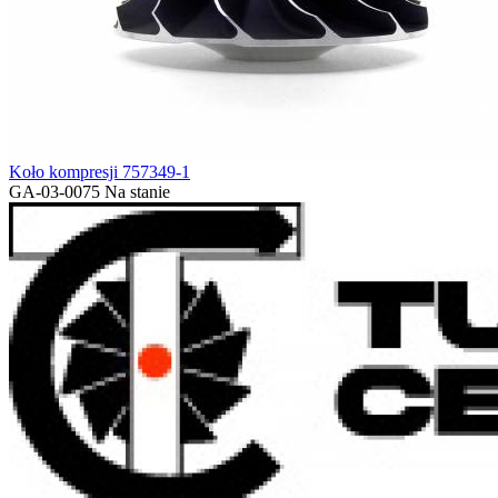
Koło kompresji 757349-1
GA-03-0075
Na stanie