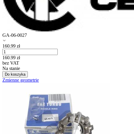
GA-06-0027
160.99
zł
160.99
zł
bez VAT
Na stanie
Do koszyka
Zmienne geometrie