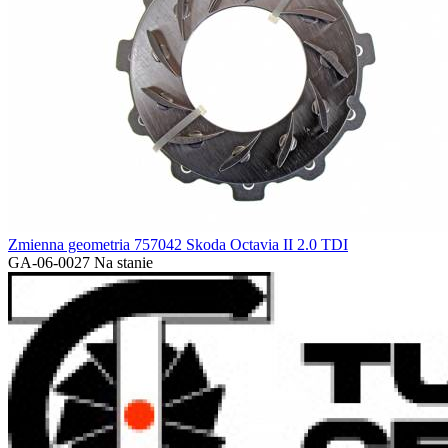
Zmienna geometria 757042 Skoda Octavia II 2.0 TDI
GA-06-0027
Na stanie