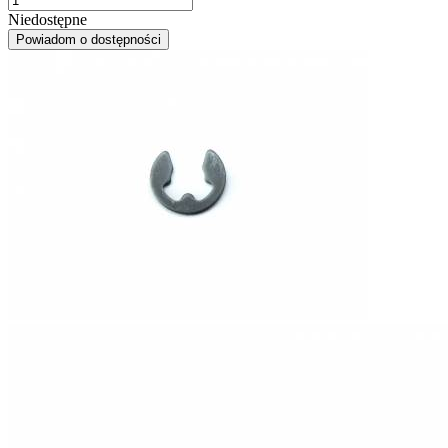
Niedostępne
Powiadom o dostępności