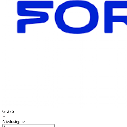
G-276
Niedostępne