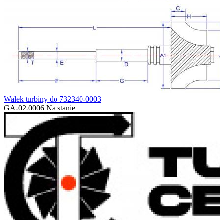
Wałek turbiny do 732340-0003
GA-02-0006
Na stanie