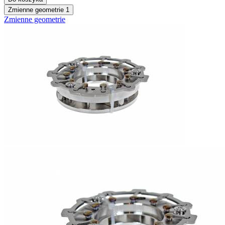
Zmienne geometrie
1
Zmienne geometrie