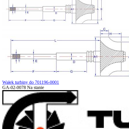
Wałek turbiny do 701196-0001
GA-02-0078
Na stanie