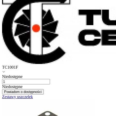
TC1001F
Niedostępne
Niedostępne
Powiadom o dostępności
Zestawy uszczelek