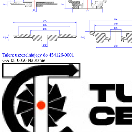
Talerz uszczelniający do 454126-0001
GA-08-0056
Na stanie