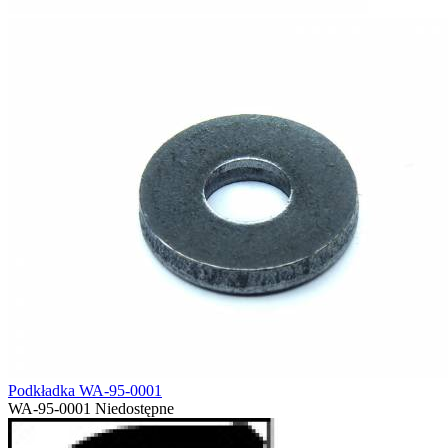
Podkładka WA-95-0001
WA-95-0001
Niedostępne