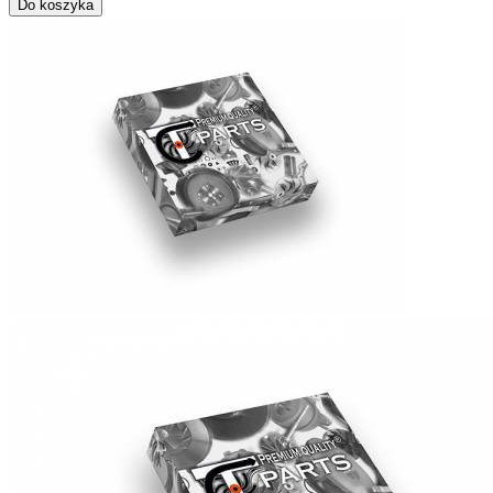
Do koszyka