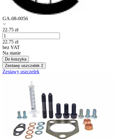
GA-08-0056
22.75
zł
22.75
zł
bez VAT
Na stanie
Do koszyka
Zestawy uszczelek
2
Zestawy uszczelek