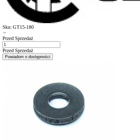
Sku:
GT15-180
Przed Sprzedaż
Przed Sprzedaż
Powiadom o dostępności