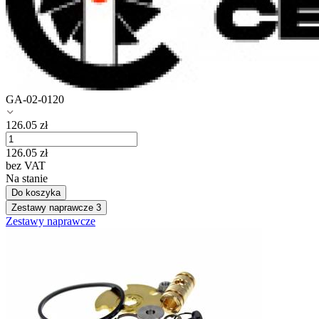
GA-02-0120
126.05
zł
126.05
zł
bez VAT
Na stanie
Do koszyka
Zestawy naprawcze
3
Zestawy naprawcze