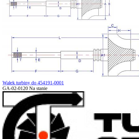
Wałek turbiny do 454191-0001
GA-02-0120
Na stanie