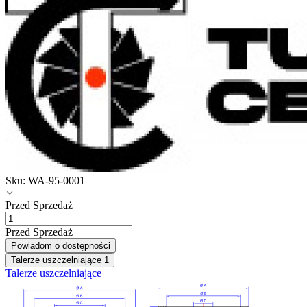
Sku:
WA-95-0001
Przed Sprzedaż
Przed Sprzedaż
Powiadom o dostępności
Talerze uszczelniające
1
Talerze uszczelniające