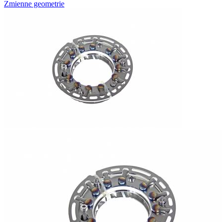
Zmienne geometrie