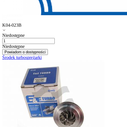
K04-023B
Niedostępne
Niedostępne
Powiadom o dostępności
Środek turbosprężarki