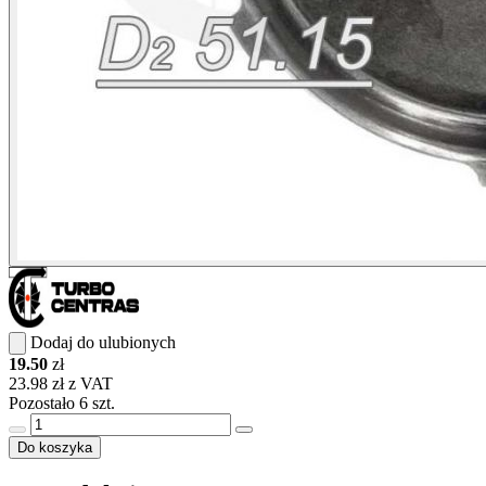
Dodaj do ulubionych
19.50
zł
23.98 zł z VAT
Pozostało 6 szt.
Do koszyka