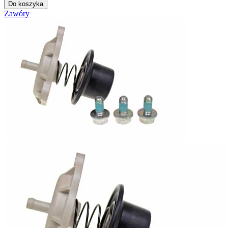
Do koszyka
Zawóry