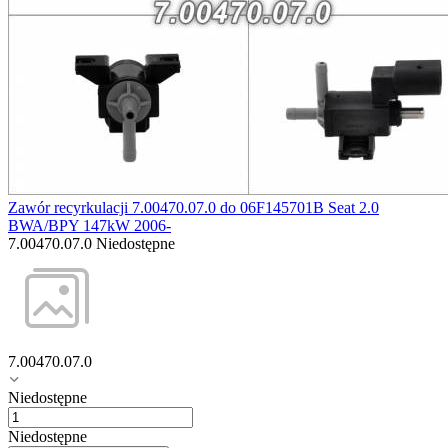
Zawór recyrkulacji 7.00470.07.0 do 06F145701B Seat 2.0
BWA/BPY 147kW 2006-
7.00470.07.0
Niedostępne
7.00470.07.0
Niedostępne
Niedostępne