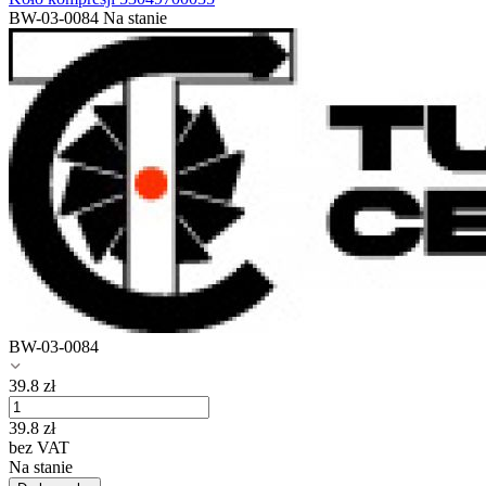
BW-03-0084
Na stanie
BW-03-0084
39.8
zł
39.8
zł
bez VAT
Na stanie