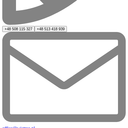
+48 508 115 327
+48 513 418 939