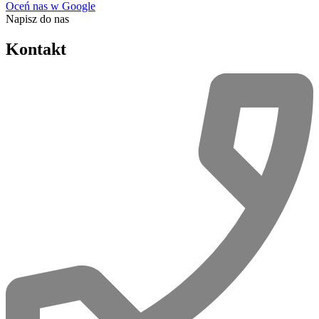
Oceń nas w Google
Napisz do nas
Kontakt