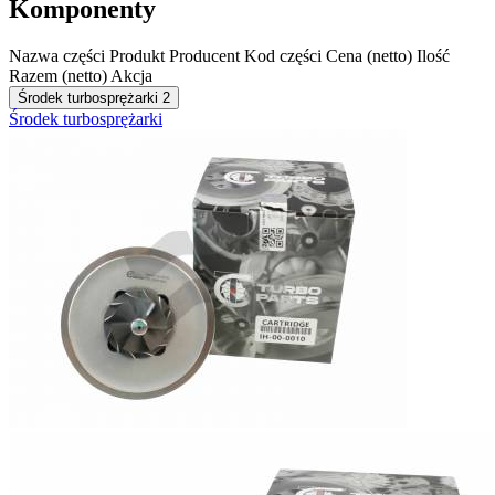
Komponenty
Nazwa części
Produkt
Producent
Kod części
Cena (netto)
Ilość
Razem (netto)
Akcja
Środek turbosprężarki
2
Środek turbosprężarki