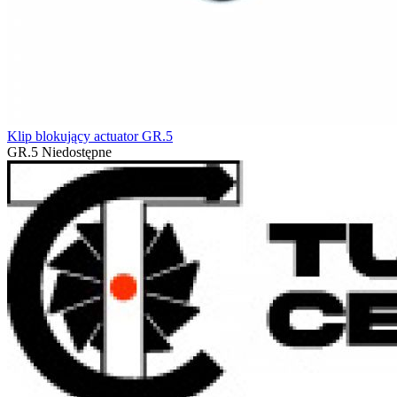
Klip blokujący actuator GR.5
GR.5
Niedostępne