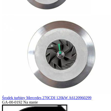
Środek turbiny Mercedes 270CDI 120kW A6120960299
GA-00-0192
Na stanie