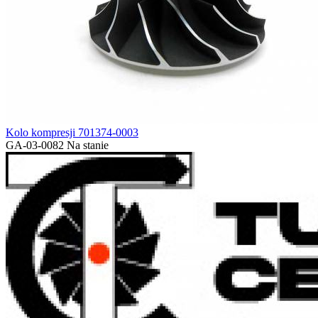
Kolo kompresji 701374-0003
GA-03-0082
Na stanie