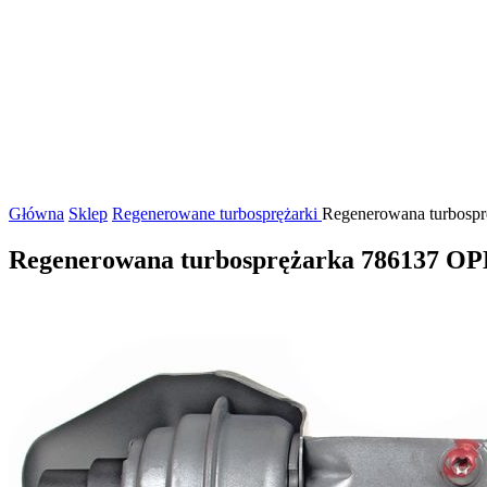
Główna
Sklep
Regenerowane turbosprężarki
Regenerowana turbosprę
Regenerowana turbosprężarka 786137 