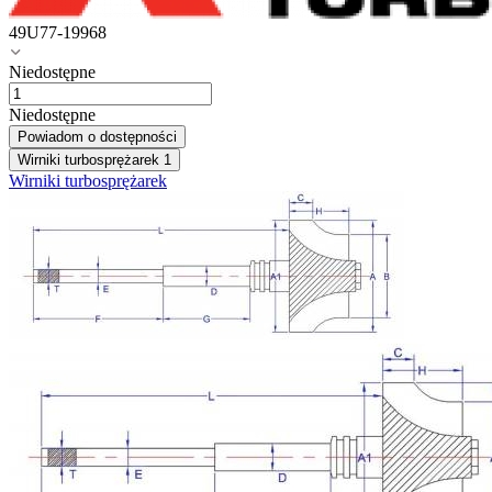
49U77-19968
Niedostępne
Niedostępne
Powiadom o dostępności
Wirniki turbosprężarek
1
Wirniki turbosprężarek