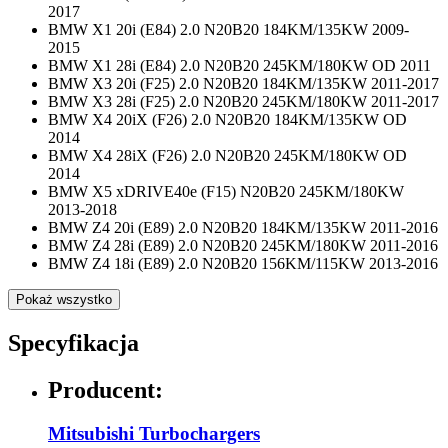
2017
BMW X1 20i (E84) 2.0 N20B20 184KM/135KW 2009-
2015
BMW X1 28i (E84) 2.0 N20B20 245KM/180KW OD 2011
BMW X3 20i (F25) 2.0 N20B20 184KM/135KW 2011-2017
BMW X3 28i (F25) 2.0 N20B20 245KM/180KW 2011-2017
BMW X4 20iX (F26) 2.0 N20B20 184KM/135KW OD
2014
BMW X4 28iX (F26) 2.0 N20B20 245KM/180KW OD
2014
BMW X5 xDRIVE40e (F15) N20B20 245KM/180KW
2013-2018
BMW Z4 20i (E89) 2.0 N20B20 184KM/135KW 2011-2016
BMW Z4 28i (E89) 2.0 N20B20 245KM/180KW 2011-2016
BMW Z4 18i (E89) 2.0 N20B20 156KM/115KW 2013-2016
Pokaż wszystko
Specyfikacja
Producent:
Mitsubishi Turbochargers