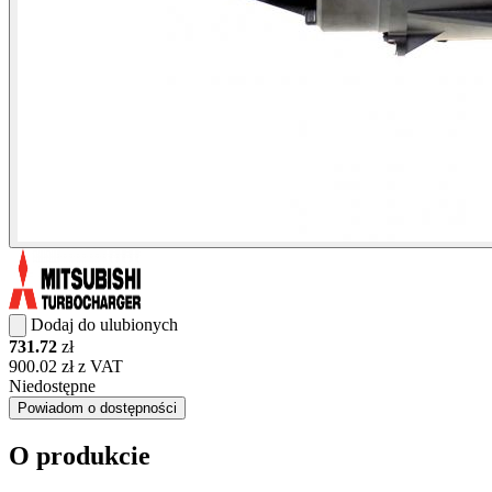
Dodaj do ulubionych
731.72
zł
900.02 zł z VAT
Niedostępne
Powiadom o dostępności
O produkcie