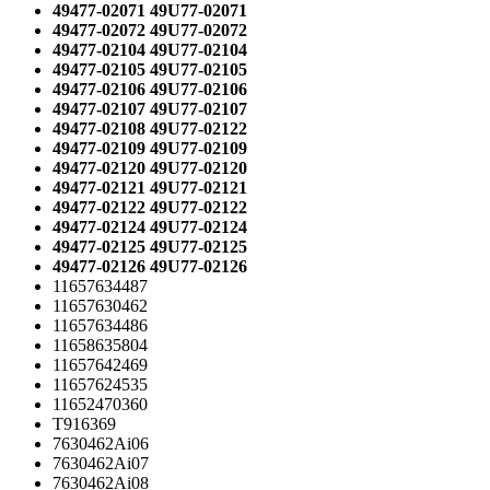
49477-02071 49U77-02071
49477-02072 49U77-02072
49477-02104 49U77-02104
49477-02105 49U77-02105
49477-02106 49U77-02106
49477-02107 49U77-02107
49477-02108 49U77-02122
49477-02109 49U77-02109
49477-02120 49U77-02120
49477-02121 49U77-02121
49477-02122 49U77-02122
49477-02124 49U77-02124
49477-02125 49U77-02125
49477-02126 49U77-02126
11657634487
11657630462
11657634486
11658635804
11657642469
11657624535
11652470360
T916369
7630462Ai06
7630462Ai07
7630462Ai08